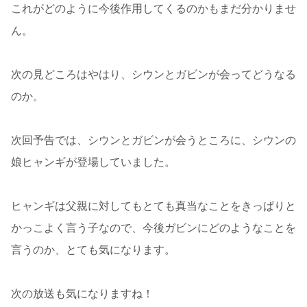
これがどのように今後作用してくるのかもまだ分かりませ
ん。
次の見どころはやはり、シウンとガビンが会ってどうなる
のか。
次回予告では、シウンとガビンが会うところに、シウンの
娘ヒャンギが登場していました。
ヒャンギは父親に対してもとても真当なことをきっぱりと
かっこよく言う子なので、今後ガビンにどのようなことを
言うのか、とても気になります。
次の放送も気になりますね！