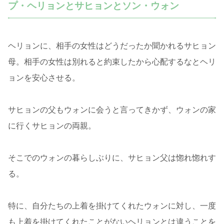
プ・ヘリョンとサヒョンとソン・ウォン
ヘリョンに、相手の女性はどうだったか聞かれるサヒョン
母。相手の女性は別れると約束したから心配するなとヘリ
ョンを安心させる。
サヒョンの父もウォンに会うと言ってきかず、ウォンの家
に行くサヒョンの両親。
そこでのウォンの暮らしぶりに、サヒョン父は惚れ惚れす
る。
特に、自分たちの上着を掛けてくれたウォンに対し、一度
も上着を掛けてくれたことがないヘリョンとは違うことを