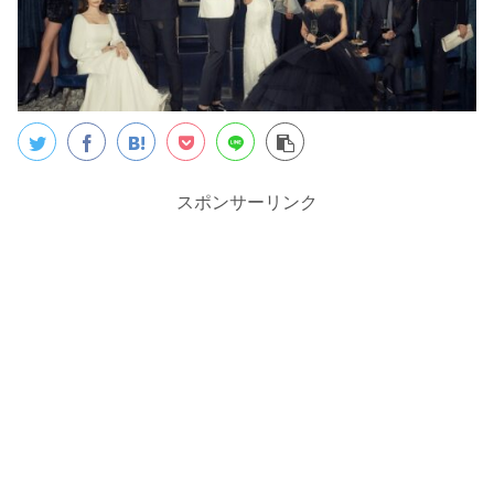
スポンサーリンク