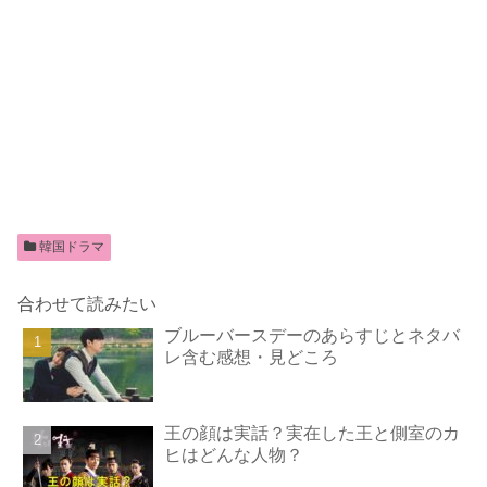
韓国ドラマ
合わせて読みたい
ブルーバースデーのあらすじとネタバ
レ含む感想・見どころ
王の顔は実話？実在した王と側室のカ
ヒはどんな人物？