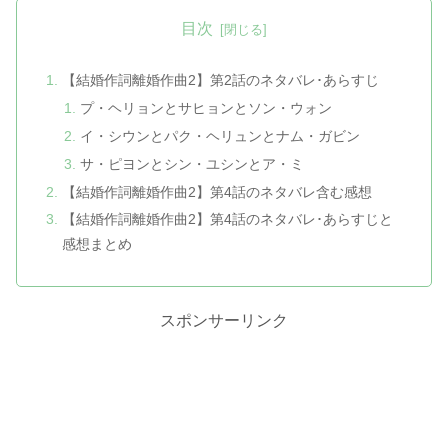
目次
【結婚作詞離婚作曲2】第2話のネタバレ･あらすじ
プ・ヘリョンとサヒョンとソン・ウォン
イ・シウンとパク・ヘリュンとナム・ガビン
サ・ピヨンとシン・ユシンとア・ミ
【結婚作詞離婚作曲2】第4話のネタバレ含む感想
【結婚作詞離婚作曲2】第4話のネタバレ･あらすじと
感想まとめ
スポンサーリンク