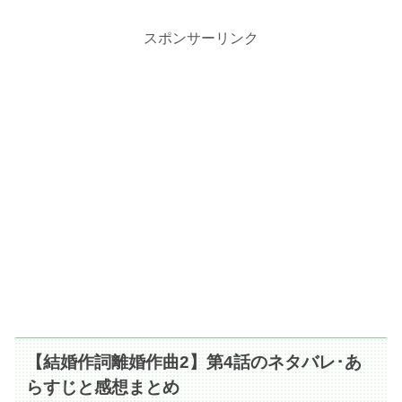
スポンサーリンク
【結婚作詞離婚作曲2】第4話のネタバレ･あ
らすじと感想まとめ