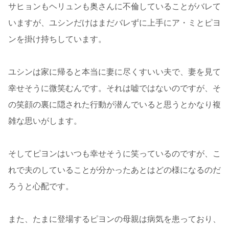
サヒョンもヘリュンも奥さんに不倫していることがバレて
いますが、ユシンだけはまだバレずに上手にア・ミとピヨ
ンを掛け持ちしています。
ユシンは家に帰ると本当に妻に尽くすいい夫で、妻を見て
幸せそうに微笑むんです。それは嘘ではないのですが、そ
の笑顔の裏に隠された行動が潜んでいると思うとかなり複
雑な思いがします。
そしてピヨンはいつも幸せそうに笑っているのですが、こ
れで夫のしていることが分かったあとはどの様になるのだ
ろうと心配です。
また、たまに登場するピヨンの母親は病気を患っており、