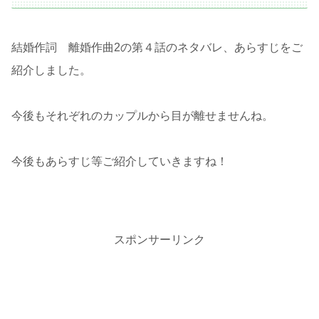
結婚作詞 離婚作曲2の第４話のネタバレ、あらすじをご
紹介しました。
今後もそれぞれのカップルから目が離せませんね。
今後もあらすじ等ご紹介していきますね！
スポンサーリンク