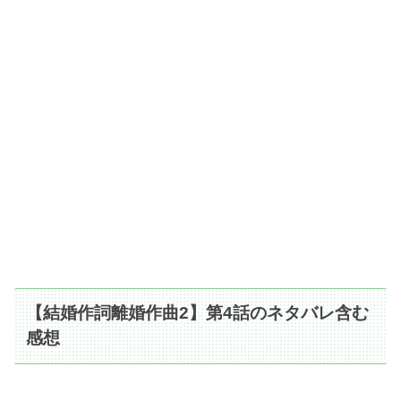
【結婚作詞離婚作曲2】第4話のネタバレ含む
感想