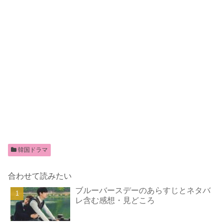
韓国ドラマ
合わせて読みたい
ブルーバースデーのあらすじとネタバ
レ含む感想・見どころ