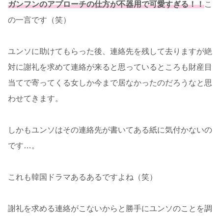
ガンフンのアプローチの仕方が不器用で可愛すぎる！！
こ
の一言です（笑）
ユンソに助けてもらった後、連絡先を残して去りますが絶
対に謝礼を求めて連絡が来ると思っているところも財産目
当てで寄ってくる女しか今まで居なかったのだろうなと思
わせてきます。
しかもユンソはその連絡先が書いてある紙に気付かないの
です…。
これも韓国ドラマあるあるですよね（笑）
謝礼を求める連絡がこないからと勝手にユンソのことを調