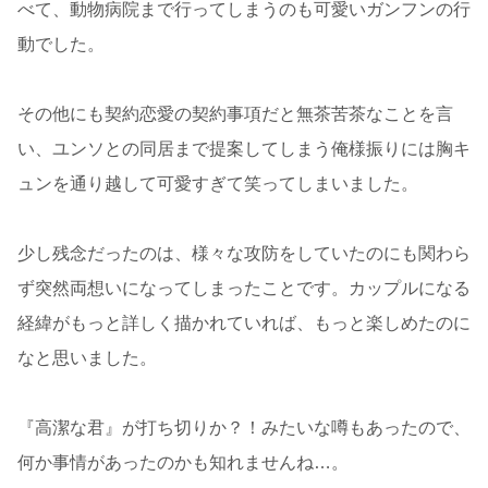
べて、動物病院まで行ってしまうのも可愛いガンフンの行
動でした。
その他にも契約恋愛の契約事項だと無茶苦茶なことを言
い、ユンソとの同居まで提案してしまう俺様振りには胸キ
ュンを通り越して可愛すぎて笑ってしまいました。
少し残念だったのは、様々な攻防をしていたのにも関わら
ず突然両想いになってしまったことです。カップルになる
経緯がもっと詳しく描かれていれば、もっと楽しめたのに
なと思いました。
『高潔な君』が打ち切りか？！みたいな噂もあったので、
何か事情があったのかも知れませんね…。