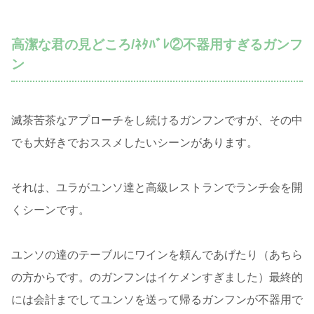
高潔な君の見どころ/ﾈﾀﾊﾞﾚ②不器用すぎるガンフ
ン
滅茶苦茶なアプローチをし続けるガンフンですが、その中
でも大好きでおススメしたいシーンがあります。
それは、ユラがユンソ達と高級レストランでランチ会を開
くシーンです。
ユンソの達のテーブルにワインを頼んであげたり（あちら
の方からです。のガンフンはイケメンすぎました）最終的
には会計までしてユンソを送って帰るガンフンが不器用で