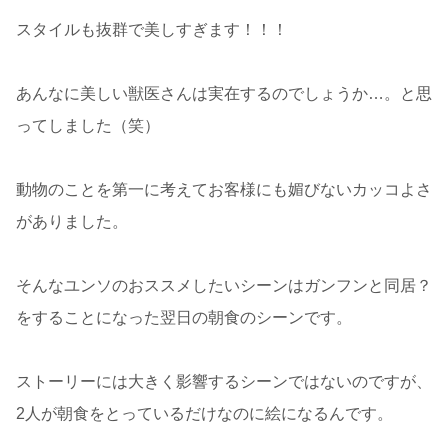
スタイルも抜群で美しすぎます！！！
あんなに美しい獣医さんは実在するのでしょうか…。と思
ってしました（笑）
動物のことを第一に考えてお客様にも媚びないカッコよさ
がありました。
そんなユンソのおススメしたいシーンはガンフンと同居？
をすることになった翌日の朝食のシーンです。
ストーリーには大きく影響するシーンではないのですが、
2人が朝食をとっているだけなのに絵になるんです。