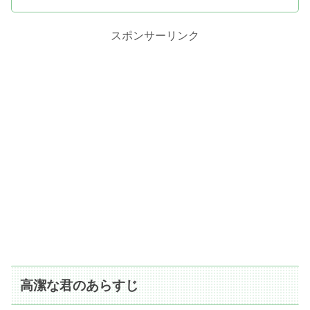
スポンサーリンク
高潔な君のあらすじ