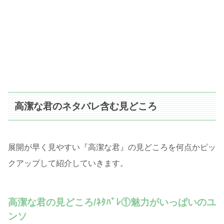
高潔な君のネタバレ含む見どころ
展開が早く見やすい『高潔な君』の見どころを何点かピッ
クアップして紹介していきます。
高潔な君の見どころ/ﾈﾀﾊﾞﾚ①魅力がいっぱいのユ
ンソ