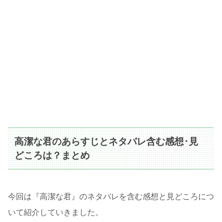
高潔な君のあらすじとネタバレ含む感想･見
どころは？まとめ
今回は『高潔な君』のネタバレを含む感想と見どころにつ
いて紹介していきました。