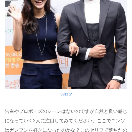
BS12
告白やプロポーズのシーンはないのですが自然と良い感じ
になっていく2人に注目してみてください。ここでユンソ
はガンフンを好きになったのかな？このセリフで落ちたの