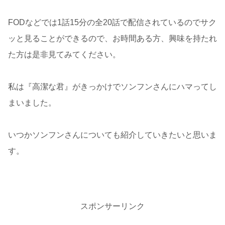
FODなどでは1話15分の全20話で配信されているのでサク
ッと見ることができるので、お時間ある方、興味を持たれ
た方は是非見てみてください。
私は『高潔な君』がきっかけでソンフンさんにハマってし
まいました。
いつかソンフンさんについても紹介していきたいと思いま
す。
スポンサーリンク