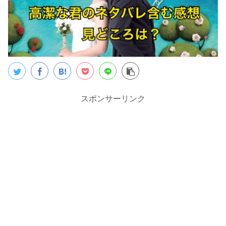
スポンサーリンク