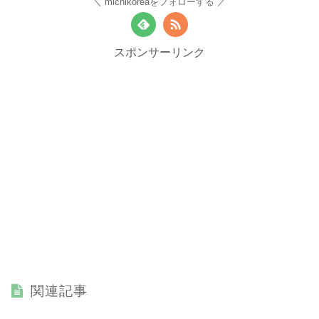
michikoreaをフォローする
スポンサーリンク
関連記事