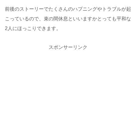
前後のストーリーでたくさんのハプニングやトラブルが起
こっているので、束の間休息といいますかとっても平和な
2人にほっこりできます。
スポンサーリンク