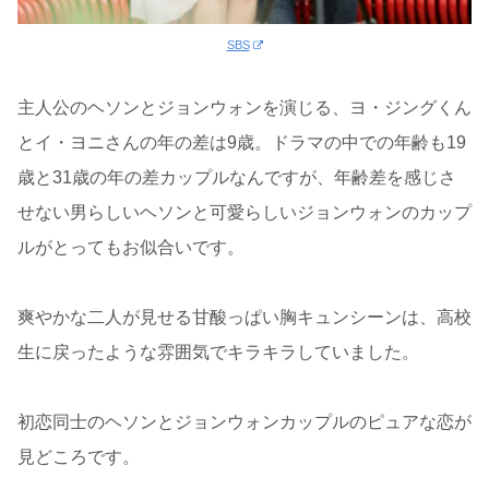
SBS
主人公のヘソンとジョンウォンを演じる、ヨ・ジングくん
とイ・ヨニさんの年の差は9歳。ドラマの中での年齢も19
歳と31歳の年の差カップルなんですが、年齢差を感じさ
せない男らしいヘソンと可愛らしいジョンウォンのカップ
ルがとってもお似合いです。
爽やかな二人が見せる甘酸っぱい胸キュンシーンは、高校
生に戻ったような雰囲気でキラキラしていました。
初恋同士のヘソンとジョンウォンカップルのピュアな恋が
見どころです。