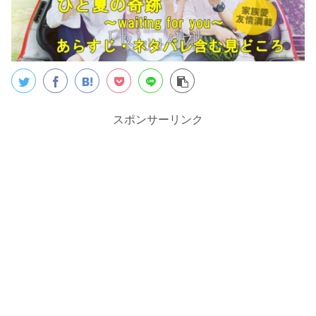
スポンサーリンク