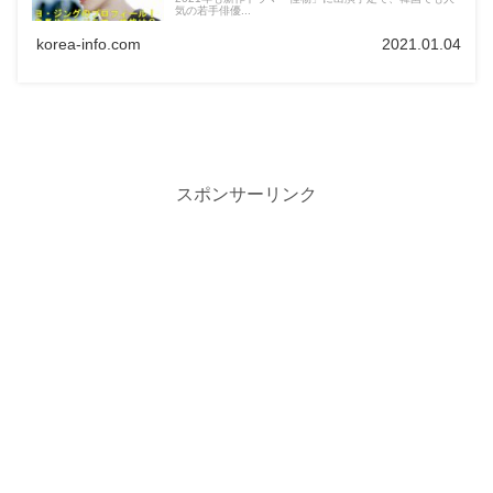
気の若手俳優...
korea-info.com
2021.01.04
スポンサーリンク