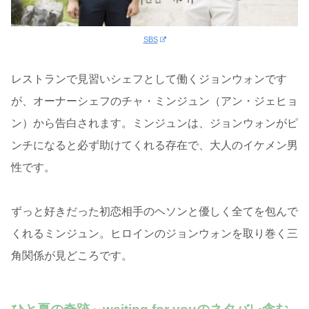
SBS
レストランで見習いシェフとして働くジョンウォンです
が、オーナーシェフのチャ・ミンジュン（アン・ジェヒョ
ン）から告白されます。ミンジュンは、ジョンウォンがピ
ンチになると必ず助けてくれる存在で、大人のイケメン男
性です。
ずっと好きだった初恋相手のヘソンと優しく全てを包んで
くれるミンジュン。ヒロインのジョンウォンを取り巻く三
角関係が見どころです。