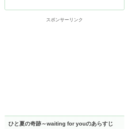
スポンサーリンク
ひと夏の奇跡～waiting for youのあらすじ