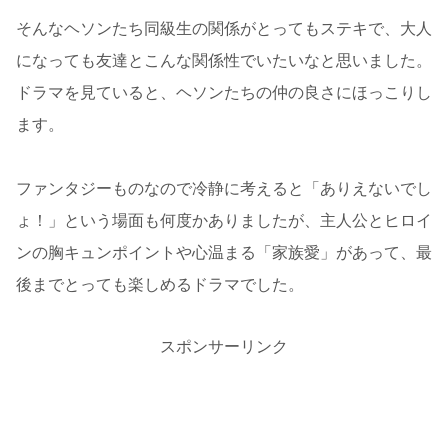
そんなヘソンたち同級生の関係がとってもステキで、大人
になっても友達とこんな関係性でいたいなと思いました。
ドラマを見ていると、ヘソンたちの仲の良さにほっこりし
ます。
ファンタジーものなので冷静に考えると「ありえないでし
ょ！」という場面も何度かありましたが、主人公とヒロイ
ンの胸キュンポイントや心温まる「家族愛」があって、最
後までとっても楽しめるドラマでした。
スポンサーリンク