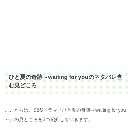
ひと夏の奇跡～waiting for youのネタバレ含
む見どころ
ここからは、SBSドラマ『ひと夏の奇跡～waiting for you
～』の見どころを3つ紹介していきます。