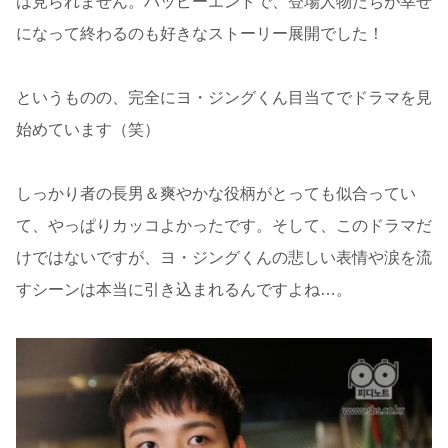
は見られません。ハッピーエンドで、登場人物たちが幸せ
になって終わるのも好きなストーリー展開でした！
というものの、完全にヨ・ジングくん目当てでドラマを見
始めています（笑）
しっかり者の長男＆爽やかな役柄がとっても似合ってい
て、やっぱりカッコよかったです。そして、このドラマだ
けではないですが、ヨ・ジングくんの悲しい表情や涙を流
すシーンは本当に引き込まれるんですよね…。