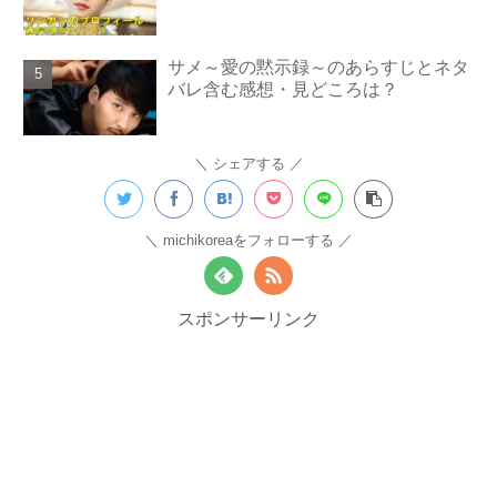
サメ～愛の黙示録～のあらすじとネタ
バレ含む感想・見どころは？
シェアする
michikoreaをフォローする
スポンサーリンク