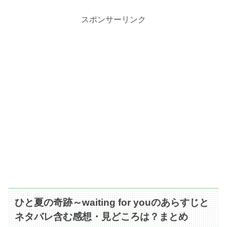
スポンサーリンク
ひと夏の奇跡～waiting for youのあらすじと
ネタバレ含む感想・見どころは？まとめ