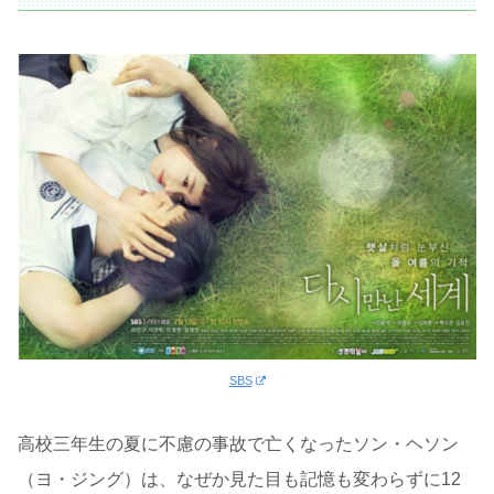
SBS
高校三年生の夏に不慮の事故で亡くなったソン・ヘソン
（ヨ・ジング）は、なぜか見た目も記憶も変わらずに12