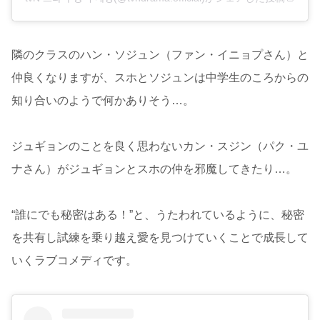
隣のクラスのハン・ソジュン（ファン・イニョプさん）と
仲良くなりますが、スホとソジュンは中学生のころからの
知り合いのようで何かありそう…。
ジュギョンのことを良く思わないカン・スジン（パク・ユ
ナさん）がジュギョンとスホの仲を邪魔してきたり…。
“誰にでも秘密はある！”と、うたわれているように、秘密
を共有し試練を乗り越え愛を見つけていくことで成長して
いくラブコメディです。