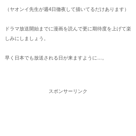
（ヤオンイ先生が週4日徹夜して描いてるだけあります）
ドラマ放送開始までに漫画を読んで更に期待度を上げて楽
しみにしましょう。
早く日本でも放送される日が来ますように…。
スポンサーリンク