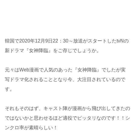
韓国で2020年12月9日22：30～放送がスタートしたtvNの
新ドラマ『女神降臨』をご存じでしょうか。
元々はWeb漫画で人気のあった『女神降臨』でしたが実
写ドラマ化されることとなり今、大注目されているので
す。
それもそのはず、キャスト陣が漫画から飛び出してきたの
ではないかと思わせるほど適役でピッタリなのです！！シ
ンクロ率が素晴らしい！