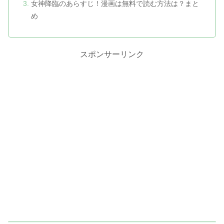
女神降臨のあらすじ！漫画は無料で読む方法は？まと
め
スポンサーリンク