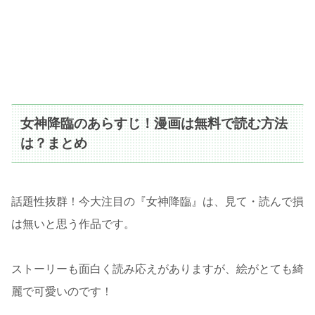
女神降臨のあらすじ！漫画は無料で読む方法
は？まとめ
話題性抜群！今大注目の『女神降臨』は、見て・読んで損
は無いと思う作品です。
ストーリーも面白く読み応えがありますが、絵がとても綺
麗で可愛いのです！