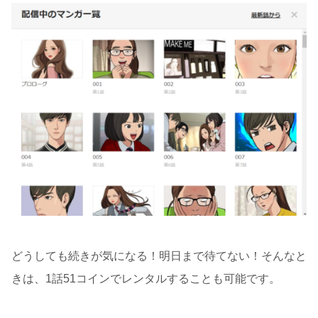
どうしても続きが気になる！明日まで待てない！そんなと
きは、1話51コインでレンタルすることも可能です。