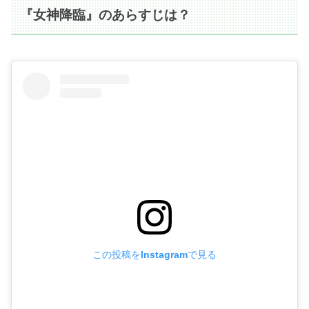
『女神降臨』のあらすじは？
この投稿をInstagramで見る