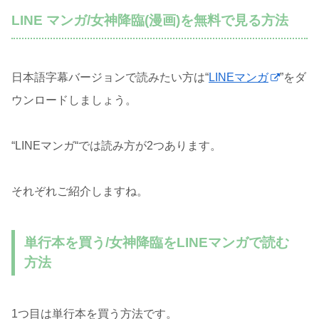
LINE マンガ/女神降臨(漫画)を無料で見る方法
日本語字幕バージョンで読みたい方は“
LINEマンガ
”をダ
ウンロードしましょう。
“LINEマンガ“では読み方が2つあります。
それぞれご紹介しますね。
単行本を買う/女神降臨をLINEマンガで読む
方法
1つ目は単行本を買う方法です。