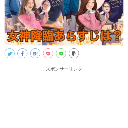
スポンサーリンク