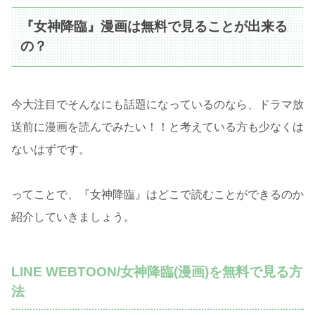
『女神降臨』漫画は無料で見ることが出来る
の？
今大注目でそんなにも話題になっているのなら、ドラマ放
送前に漫画を読んでみたい！！と考えている方も少なくは
ないはずです。
ってことで、『女神降臨』はどこで読むことができるのか
紹介していきましょう。
LINE WEBTOON/女神降臨(漫画)を無料で見る方
法