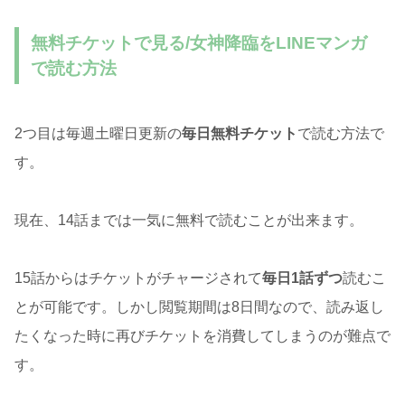
無料チケットで見る/女神降臨をLINEマンガ
で読む方法
2つ目は毎週土曜日更新の
毎日無料チケット
で読む方法で
す。
現在、14話までは一気に無料で読むことが出来ます。
15話からはチケットがチャージされて
毎日1話ずつ
読むこ
とが可能です。しかし閲覧期間は8日間なので、読み返し
たくなった時に再びチケットを消費してしまうのが難点で
す。