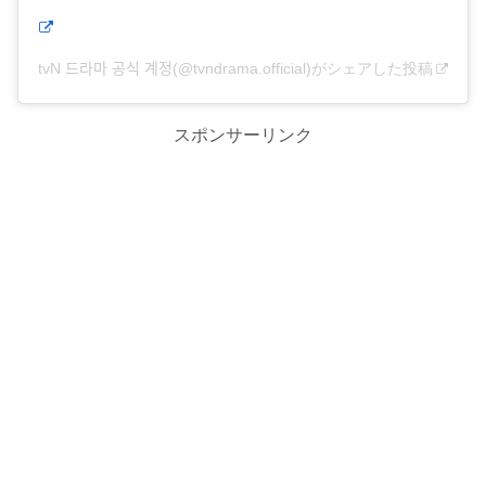
tvN 드라마 공식 계정(@tvndrama.official)がシェアした投稿
スポンサーリンク