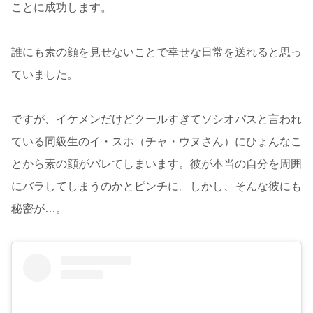
ことに成功します。
誰にも素の顔を見せないことで幸せな日常を送れると思っ
ていました。
ですが、イケメンだけどクールすぎてソシオパスと言われ
ている同級生のイ・スホ（チャ・ウヌさん）にひょんなこ
とから素の顔がバレてしまいます。彼が本当の自分を周囲
にバラしてしまうのかとピンチに。しかし、そんな彼にも
秘密が…。