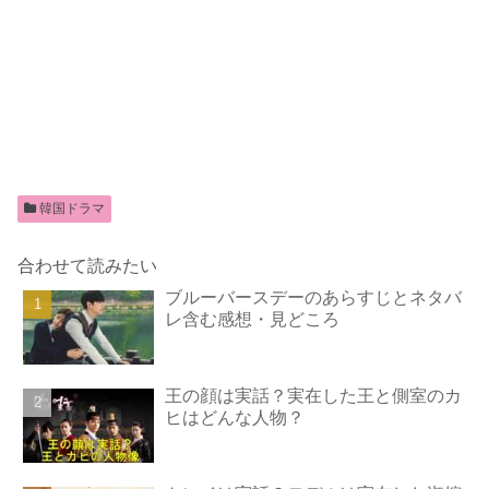
韓国ドラマ
合わせて読みたい
ブルーバースデーのあらすじとネタバ
レ含む感想・見どころ
王の顔は実話？実在した王と側室のカ
ヒはどんな人物？