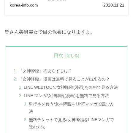
korea-info.com
2020.11.21
皆さん美男美女で目の保養になりますよ。
目次
『女神降臨』のあらすじは？
『女神降臨』漫画は無料で見ることが出来るの？
LINE WEBTOON/女神降臨(漫画)を無料で見る方法
LINE マンガ/女神降臨(漫画)を無料で見る方法
単行本を買う/女神降臨をLINEマンガで読む方
法
無料チケットで見る/女神降臨をLINEマンガで
読む方法