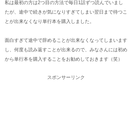
私は最初の方は2つ目の方法で毎日1話ずつ読んでいまし
たが、途中で続きが気になりすぎてしまい翌日まで待つこ
とが出来なくなり単行本を購入しました。
面白すぎて途中で辞めることが出来なくなってしまいます
し、何度も読み返すことが出来るので、みなさんには初め
から単行本を購入することをお勧めしておきます（笑）
スポンサーリンク