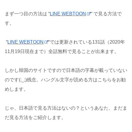
まず一つ目の方法は “
LINE WEBTOON
“ で見る方法で
す。
“
LINE WEBTOON
“では更新されている131話（2020年
11月19日現在まで）全話無料で見ることが出来ます。
しかし韓国のサイトですので日本語の字幕が載っていない
のです(:_;)残念。ハングル文字が読める方はこちらをお勧
めします。
じゃ、日本語で見る方法はないの？というあなた、まだま
だ見る方法をご紹介します。