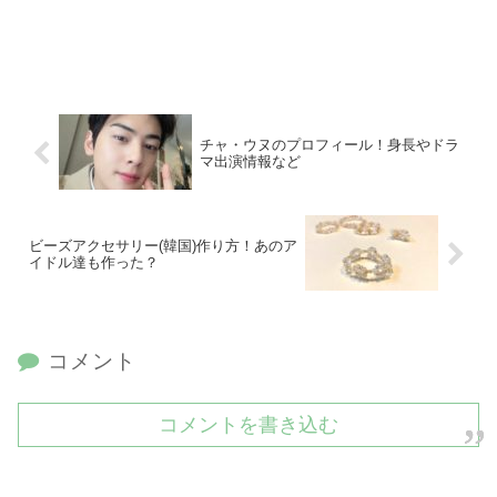
チャ・ウヌのプロフィール！身長やドラ
マ出演情報など
ビーズアクセサリー(韓国)作り方！あのア
イドル達も作った？
コメント
コメントを書き込む