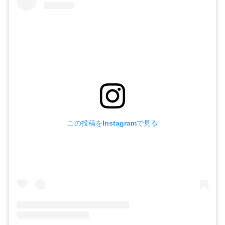
この投稿をInstagramで見る