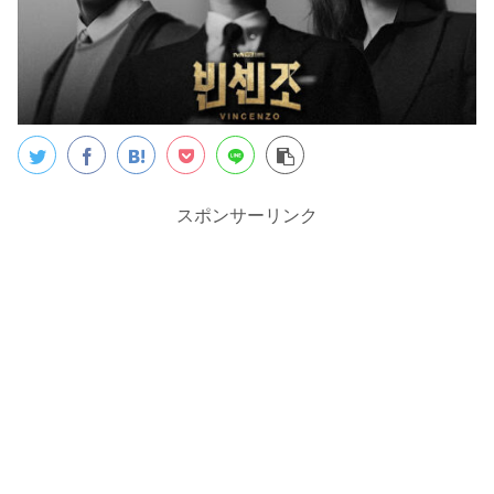
スポンサーリンク