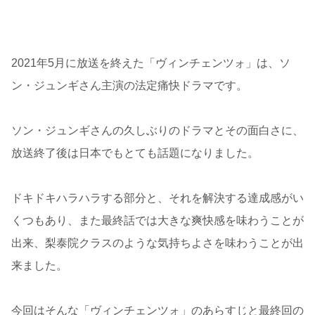
2021年5月に放送を終えた「ヴィンチェンツォ」は、ソ
ン・ジュンギさん主演の法定痛快ドラマです。
ソン・ジュンギさんの久しぶりのドラマとその面白さに、
放送終了後は日本でもとても話題になりました。
ドキドキハラハラする部分と、それを解決する達成感がい
くつもあり、また最終話では大きな爽快感を味わうことが
出来、梨泰院クラスのような気持ちよさを味わうことが出
来ました。
今回はそんな「ヴィンチェンツォ」のあらすじと最終回の