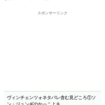
スポンサーリンク
ヴィンチェンツォネタバレ含む見どころ①ソ
ン・ジュンギのかっこよさ