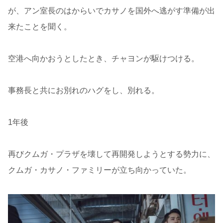
が、アン室長のはからいでカサノを国外へ逃がす準備が出
来たことを聞く。
空港へ向かおうとしたとき、チャヨンが駆けつける。
事務長と共にお別れのハグをし、別れる。
1年後
再びクムガ・プラザを壊して再開発しようとする勢力に、
クムガ・カサノ・ファミリーが立ち向かっていた。