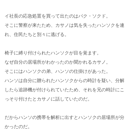
イ社長の応急処置を買って出たのはパク・ソクド。
そこに警察が来たため、カサノは気を失ったハンソクを連
れ、住民たちと別々に逃げる。
椅子に縛り付けられたハンソクが目を覚ます。
なぜ自分の居場所がわかったのか聞かれるカサノ。
そこにはハンソクの弟、ハンソの仕掛けがあった。
ハンソは自分に贈られたハンソクからの時計を疑い、分解
したら追跡機が付けられていたため、それを兄の時計にこ
っそり付けたとカサノに話していたのだ。
だからハンソの携帯を解析に出すとハンソクの居場所が分
かったのだ。