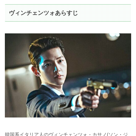
ヴィンチェンツォあらすじ
韓国系イタリア人のヴィンチェンツォ・カサノ(ソン・ジ