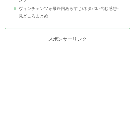
ンソ
ヴィンチェンツォ最終回あらすじ/ネタバレ含む感想･
見どころまとめ
スポンサーリンク