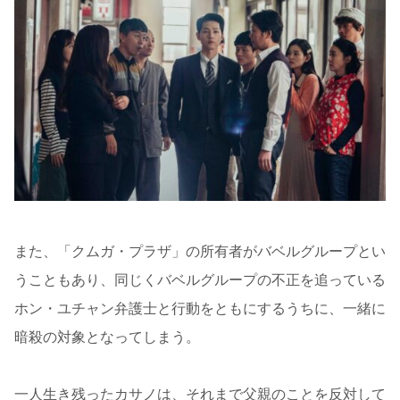
また、「クムガ・プラザ」の所有者がバベルグループとい
うこともあり、同じくバベルグループの不正を追っている
ホン・ユチャン弁護士と行動をともにするうちに、一緒に
暗殺の対象となってしまう。
一人生き残ったカサノは、それまで父親のことを反対して