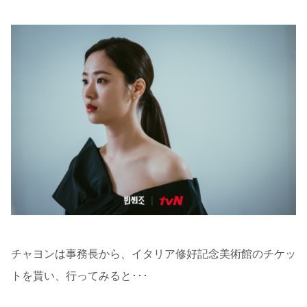
チャヨンは事務長から、イタリア修好記念美術館のチケッ
トを貰い、行ってみると･･･