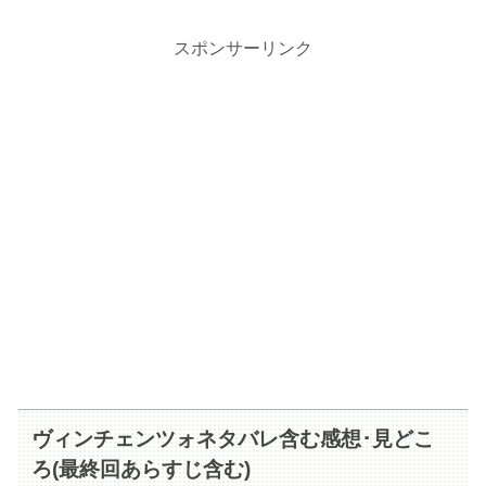
スポンサーリンク
ヴィンチェンツォネタバレ含む感想･見どこ
ろ(最終回あらすじ含む)