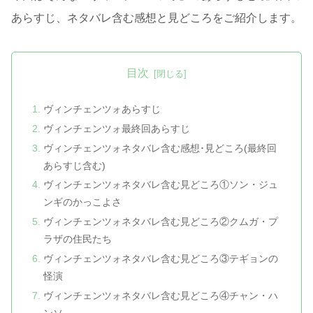
あらすじ、ネタバレ含む感想と見どころをご紹介します。
目次
ヴィンチェンツォあらすじ
ヴィンチェンツォ最終回あらすじ
ヴィンチェンツォネタバレ含む感想･見どころ(最終回
あらすじ含む)
ヴィンチェンツォネタバレ含む見どころ①ソン・ジュ
ンギのかっこよさ
ヴィンチェンツォネタバレ含む見どころ②クムガ・プ
ラザの住民たち
ヴィンチェンツォネタバレ含む見どころ③テギョンの
怪演
ヴィンチェンツォネタバレ含む見どころ④チャン・ハ