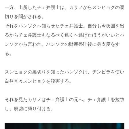
一方、出所したチェ弁護士は、カサノからスンヒョクの裏
切りを聞かされる。
それをハンソクへ知らせたチェ弁護士。自分も今夜国を出
るからチェ弁護士もなるべく遠くへ逃げたほうがいいとハ
ンソクから言われ、ハンソクの財産整理後に身支度をす
る。
スンヒョクの裏切りを知ったハンソクは、チンピラを使い
白昼堂々スンヒョクを殺害する。
それを見たカサノはチェ弁護士の元へ。チェ弁護士を拉致
し、廃墟に縛り付ける。