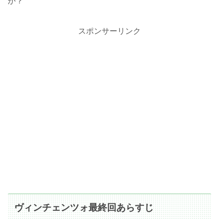
か？
スポンサーリンク
ヴィンチェンツォ最終回あらすじ