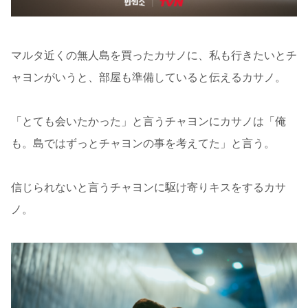
マルタ近くの無人島を買ったカサノに、私も行きたいとチ
ャヨンがいうと、部屋も準備していると伝えるカサノ。
「とても会いたかった」と言うチャヨンにカサノは「俺
も。島ではずっとチャヨンの事を考えてた」と言う。
信じられないと言うチャヨンに駆け寄りキスをするカサ
ノ。