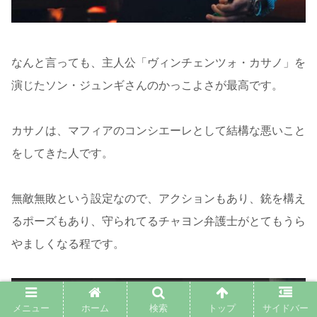
なんと言っても、主人公「ヴィンチェンツォ・カサノ」を
演じたソン・ジュンギさんのかっこよさが最高です。
カサノは、マフィアのコンシエーレとして結構な悪いこと
をしてきた人です。
無敵無敗という設定なので、アクションもあり、銃を構え
るポーズもあり、守られてるチャヨン弁護士がとてもうら
やましくなる程です。
メニュー
ホーム
検索
トップ
サイドバー