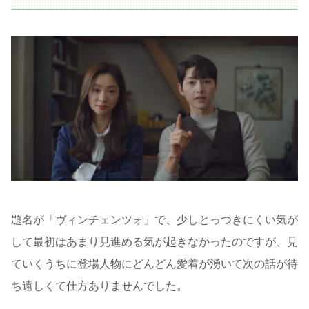
題名が「ヴィンチェンツォ」で、少しとっつきにくい気が
して最初はあまり見進める気が起きなかったのですが、見
ていくうちに登場人物にどんどん愛着が湧いて次の話が待
ち遠しくて仕方ありませんでした。