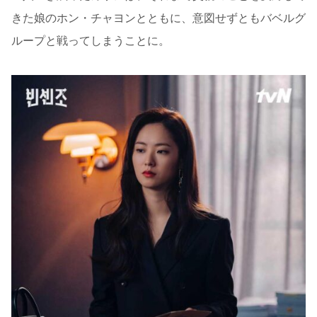
きた娘のホン・チャヨンとともに、意図せずともバベルグ
ループと戦ってしまうことに。