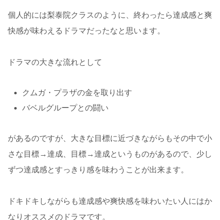
個人的には梨泰院クラスのように、終わったら達成感と爽
快感が味わえるドラマだったなと思います。
ドラマの大きな流れとして
クムガ・プラザの金を取り出す
バベルグループとの闘い
があるのですが、大きな目標に近づきながらもその中で小
さな目標→達成、目標→達成というものがあるので、少し
ずつ達成感とすっきり感を味わうことが出来ます。
ドキドキしながらも達成感や爽快感を味わいたい人にはか
なりオススメのドラマです。