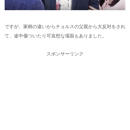
ですが、家柄の違いからチョルスの父親から大反対をされ
て、途中傷ついたり可哀想な場面もありました。
スポンサーリンク