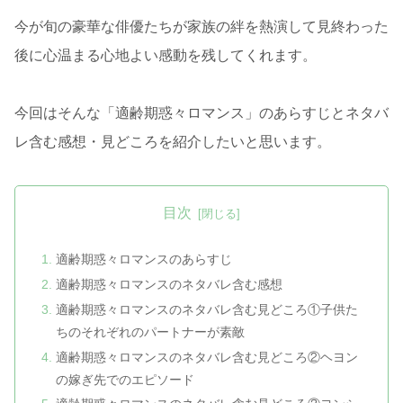
今が旬の豪華な俳優たちが家族の絆を熱演して見終わった
後に心温まる心地よい感動を残してくれます。
今回はそんな「適齢期惑々ロマンス」のあらすじとネタバ
レ含む感想・見どころを紹介したいと思います。
目次
適齢期惑々ロマンスのあらすじ
適齢期惑々ロマンスのネタバレ含む感想
適齢期惑々ロマンスのネタバレ含む見どころ①子供た
ちのそれぞれのパートナーが素敵
適齢期惑々ロマンスのネタバレ含む見どころ②ヘヨン
の嫁ぎ先でのエピソード