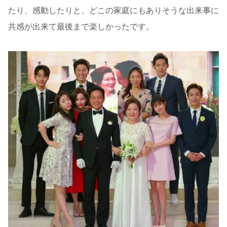
たり、感動したりと、どこの家庭にもありそうな出来事に
共感が出来て最後まで楽しかったです。