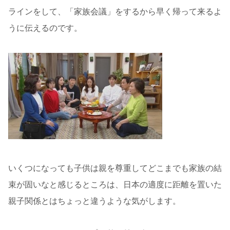
ラインをして、「家族会議」をするから早く帰って来るよ
うに伝えるのです。
いくつになっても子供は親を尊重してどこまでも家族の結
束が固いなと感じるところは、日本の適度に距離を置いた
親子関係とはちょっと違うような気がします。