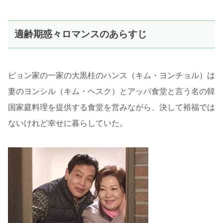
適齢期惑々ロマンスのあらすじ
ピョン家の一家の大黒柱のハンス（キム・ヨンチョル）は
妻のヨンシル（キム・ヘスク）とアッパ食堂と言う名の韓
国家庭料理を提供する食堂を営みながら、決して裕福では
ないけれど幸せに暮らしていた。