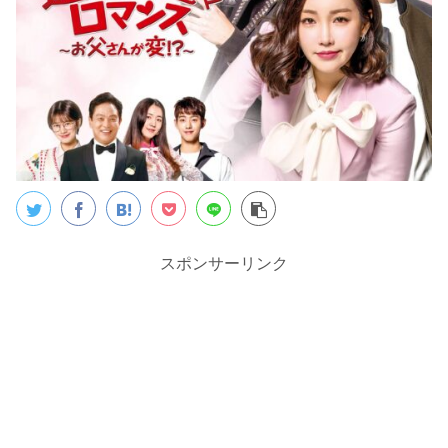
スポンサーリンク