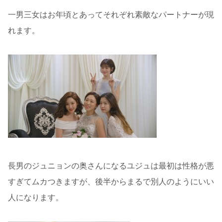
一男三女はお年頃とあってそれぞれ素敵なパートナーが現
れます。
長男のジュニョンの奥さんになるユジュは最初は性格が悪
すぎてムカつきますが、後半からまるで別人のようにいい
人になります。