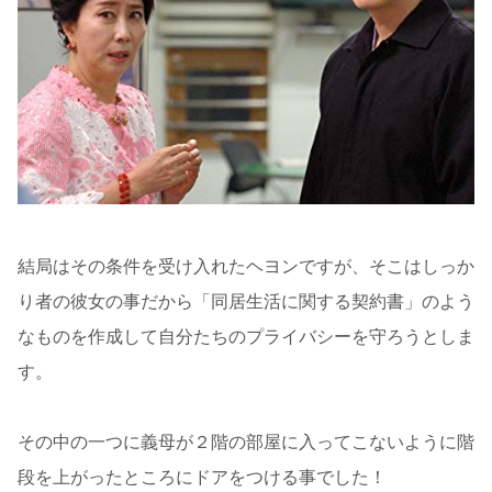
結局はその条件を受け入れたヘヨンですが、そこはしっか
り者の彼女の事だから「同居生活に関する契約書」のよう
なものを作成して自分たちのプライバシーを守ろうとしま
す。
その中の一つに義母が２階の部屋に入ってこないように階
段を上がったところにドアをつける事でした！