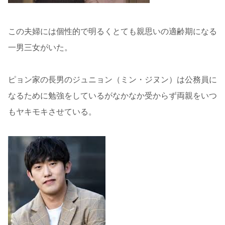
この夫婦には個性的で明るくとても親思いの適齢期になる
一男三女がいた。
ピョン家の長男のジュニョン（ミン・ジヌン）は公務員に
なるために勉強をしているがなかなか受からず両親をいつ
もヤキモキさせている。