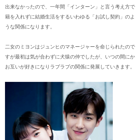
出来なかったので、一年間「インターン」と言う考え方で
籍を入れずに結婚生活をするいわゆる「お試し契約」のよ
うな関係になります。
二女のミヨンはジュンヒのマネージャーを命じられたので
すが最初は気が合わずに犬猿の仲でしたが、いつの間にか
お互いが好きになりラブラブの関係に発展していきます。