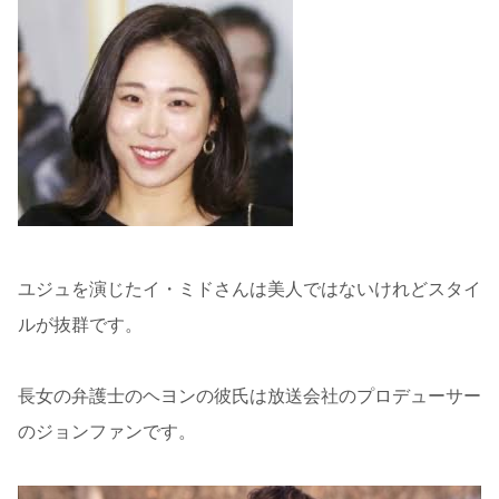
ユジュを演じたイ・ミドさんは美人ではないけれどスタイ
ルが抜群です。
長女の弁護士のヘヨンの彼氏は放送会社のプロデューサー
のジョンファンです。