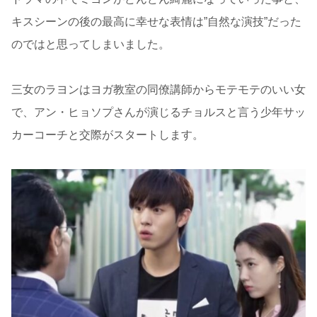
キスシーンの後の最高に幸せな表情は”自然な演技”だった
のではと思ってしまいました。
三女のラヨンはヨガ教室の同僚講師からモテモテのいい女
で、アン・ヒョソプさんが演じるチョルスと言う少年サッ
カーコーチと交際がスタートします。