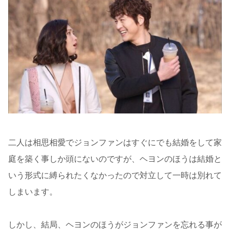
二人は相思相愛でジョンファンはすぐにでも結婚をして家
庭を築く事しか頭にないのですが、ヘヨンのほうは結婚と
いう形式に縛られたくなかったので対立して一時は別れて
しまいます。
しかし、結局、ヘヨンのほうがジョンファンを忘れる事が