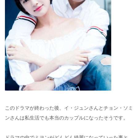
このドラマが終わった後、イ・ジュンさんとチョン・ソミ
ンさんは私生活でも本当のカップルになったそうです。
ドラマの中でミヨンがどんどん綺麗になっていった事と、