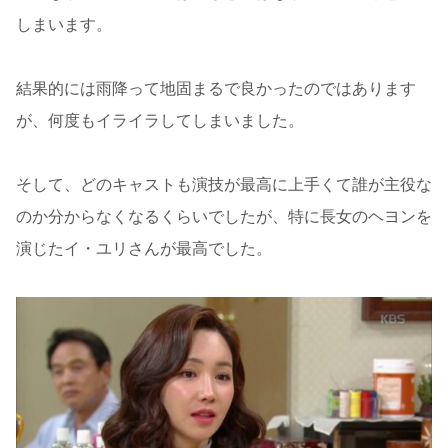
しまいます。
結果的には雨降って地固まるで良かったのではあります
が、何度もイライラしてしまいました。
そして、どのキャストも演技が最高に上手くて誰が主役な
のか分からなくなるくらいでしたが、特に長女のヘヨンを
演じたイ・ユリさんが最高でした。