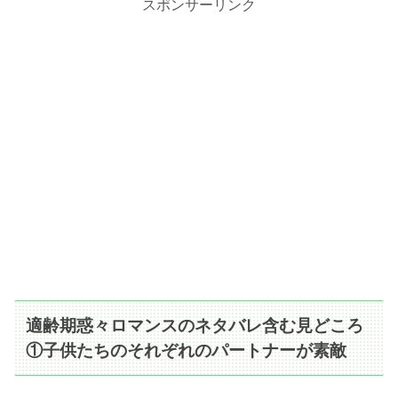
スポンサーリンク
適齢期惑々ロマンスのネタバレ含む見どころ
①子供たちのそれぞれのパートナーが素敵