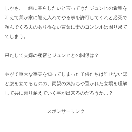
しかも、一緒に暮らしたいと言ってきたジュンヒの希望を
叶えて我が家に迎え入れてやる事を許可してくれと必死で
頼んでくる夫のあり得ない言葉に妻のヨンシルは困り果て
てしまう。
果たして夫婦の秘密とジュンヒとの関係は？
やがて重大な事実を知ってしまった子供たちは許せないほ
ど腹を立てるものの、両親の気持ちや置かれた立場を理解
して共に乗り越えていく事が出来るのだろうか…？
スポンサーリンク