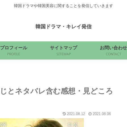
韓国ドラマや韓国美容に関することを発信していきます
韓国ドラマ・キレイ発信
プロフィール
サイトマップ
お問い合わせ
PROFILE
SITEMAP
CONTACT
じとネタバレ含む感想・見どころ
2021.08.12
2021.08.06