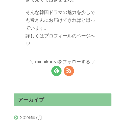
そんな韓国ドラマの魅力を少しで
も皆さんにお届けできればと思っ
ています。
詳しくはプロフィールのページへ
♡
michikoreaをフォローする
アーカイブ
2024年7月