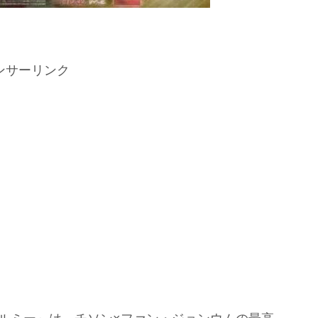
ンサーリンク