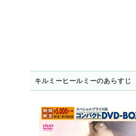
キルミーヒールミーのあらすじ