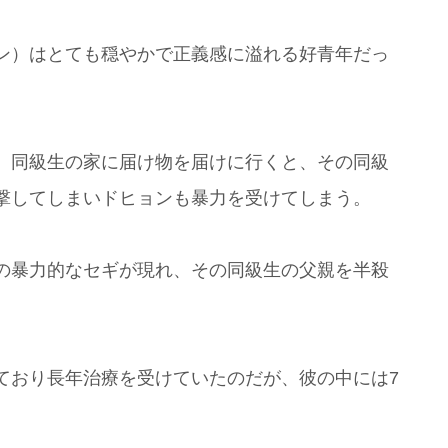
ン）はとても穏やかで正義感に溢れる好青年だっ
、同級生の家に届け物を届けに行くと、その同級
撃してしまいドヒョンも暴力を受けてしまう。
の暴力的なセギが現れ、その同級生の父親を半殺
ており長年治療を受けていたのだが、彼の中には7