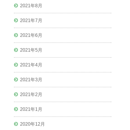
2021年8月
2021年7月
2021年6月
2021年5月
2021年4月
2021年3月
2021年2月
2021年1月
2020年12月