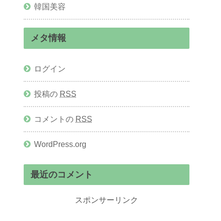
韓国美容
メタ情報
ログイン
投稿の
RSS
コメントの
RSS
WordPress.org
最近のコメント
スポンサーリンク