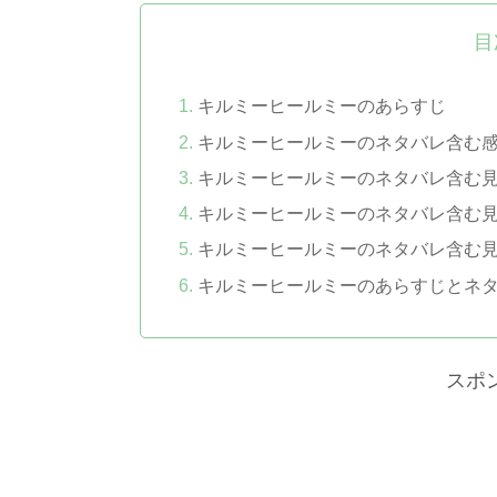
目
キルミーヒールミーのあらすじ
キルミーヒールミーのネタバレ含む
キルミーヒールミーのネタバレ含む
キルミーヒールミーのネタバレ含む
キルミーヒールミーのネタバレ含む
キルミーヒールミーのあらすじとネ
スポ