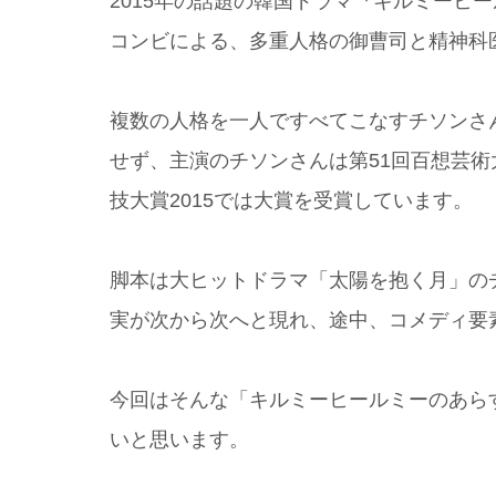
2015年の話題の韓国ドラマ『キルミーヒ
コンビによる、多重人格の御曹司と精神科
複数の人格を一人ですべてこなすチソンさ
せず、主演のチソンさんは第51回百想芸術
技大賞2015では大賞を受賞しています。
脚本は大ヒットドラマ「太陽を抱く月」の
実が次から次へと現れ、途中、コメディ要
今回はそんな「キルミーヒールミーのあら
いと思います。