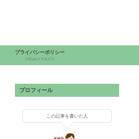
プライバシーポリシー
PRIVACY POLICY
プロフィール
この記事を書いた人