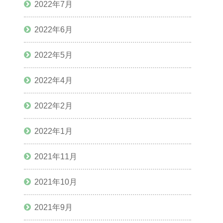
2022年7月
2022年6月
2022年5月
2022年4月
2022年2月
2022年1月
2021年11月
2021年10月
2021年9月