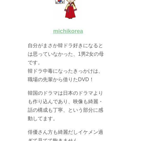
michikorea
自分がまさか韓ドラ好きになると
は思っていなかった、1男2女の母
です。
韓ドラ中毒になったきっかけは、
職場の先輩から借りたDVD！
韓国のドラマは日本のドラマより
も作り込んであり、映像も綺麗・
話の構成も丁寧、という部分に感
動してます。
俳優さん方も綺麗だしイケメン過
ぎて見てて飽きません。