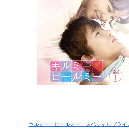
キルミー・ヒールミー スペシャルプライス版