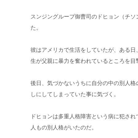
スンジングループ御曹司のドヒョン（チソ
た。
彼はアメリカで生活をしていたが、ある日
生が父親に暴力を奮われているところを目
後日、気づかないうちに自分の中の別人格
しにしてしまっていた事に気づく。
ドヒョンは多重人格障害という病に犯され
人もの別人格がいたのだ。