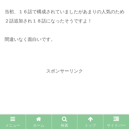
当初、１６話で構成されていましたがあまりの人気のため
２話追加され１８話になったそうですよ！
間違いなく面白いです。
スポンサーリンク
メニュー
ホーム
検索
トップ
サイドバー