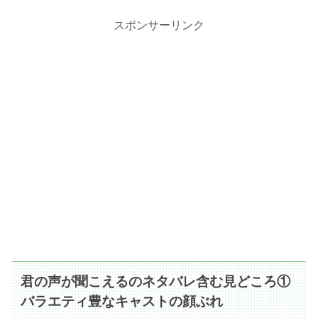
スポンサーリンク
君の声が聞こえるのネタバレ含む見どころ①
バラエティ豊なキャストの顔ぶれ