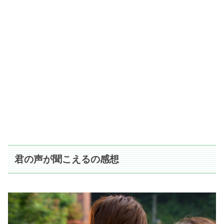
君の声が聞こえるの感想