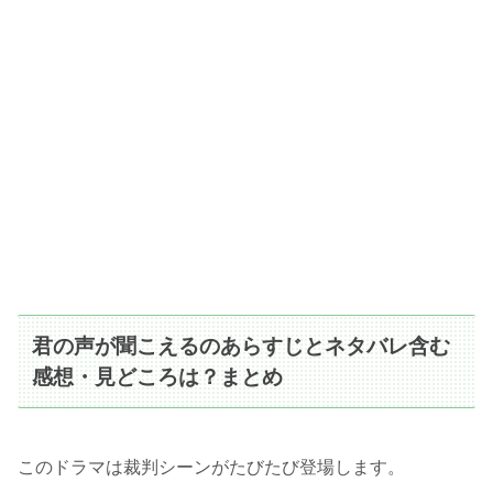
君の声が聞こえるのあらすじとネタバレ含む
感想・見どころは？まとめ
このドラマは裁判シーンがたびたび登場します。