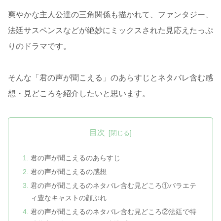
爽やかな主人公達の三角関係も描かれて、ファンタジー、
法廷サスペンスなどが絶妙にミックスされた見応えたっぷ
りのドラマです。
そんな「君の声が聞こえる」のあらすじとネタバレ含む感
想・見どころを紹介したいと思います。
目次
君の声が聞こえるのあらすじ
君の声が聞こえるの感想
君の声が聞こえるのネタバレ含む見どころ①バラエテ
ィ豊なキャストの顔ぶれ
君の声が聞こえるのネタバレ含む見どころ②法廷で特