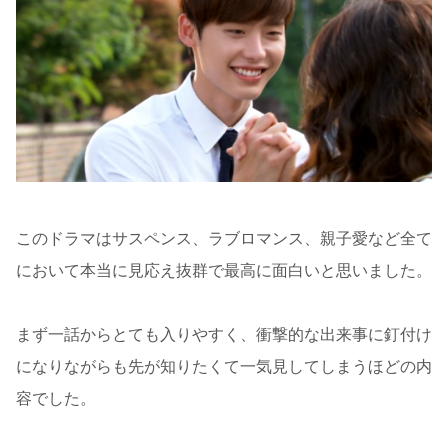
このドラマはサスペンス、ラブロマンス、親子愛など全て
において本当に見応え抜群で最高に面白いと思いました。
まず一話からとても入りやすく、衝撃的な出来事に釘付け
になりながらも先が知りたくて一気見してしまうほどの内
容でした。