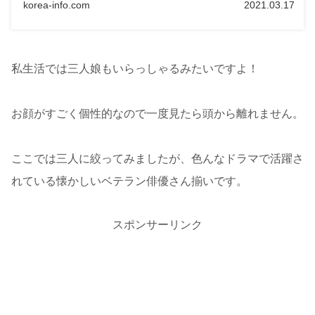
korea-info.com
2021.03.17
私生活では三人娘もいらっしゃるみたいですよ！
お顔がすごく個性的なので一度見たら頭から離れません。
ここでは三人に絞ってみましたが、色んなドラマで活躍さ
れている懐かしいベテラン俳優さん揃いです。
スポンサーリンク