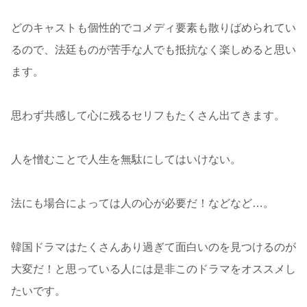
どのキャストも個性的でコメディ要素も散りばめられてい
るので、法廷ものが苦手な人でも抵抗なく楽しめると思い
ます。
思わず共感して心に残るセリフもたくさん出てきます。
人を憎むことで人生を無駄にしてはいけない。
法にも場合によっては人の心が必要だ！などなど…。
韓国ドラマはたくさんあり過ぎて面白いのを見つけるのが
大変だ！と思っている人には是非このドラマをオススメし
たいです。