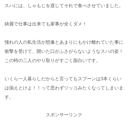
スハには、しゃもじを渡してそれで食べさせていました。
綺麗で仕事は出来ても家事が全くダメ！
憧れの人の私生活が想像とあまりにもかけ離れていた事に
衝撃を受けて、開いた口がふさがらないようなスハの姿！
この時の二人のやり取りがすごく面白いです。
いくら一人暮らしだからと言ってもスプーンは3本くらい
は揃えとけよ！！って思わずツッコみたくなってしまいま
す。
スポンサーリンク