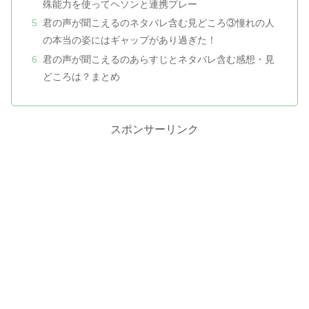
殊能力を使ってヘソンと連携プレー
君の声が聞こえるのネタバレ含む見どころ③憧れの人
の本当の姿にはギャップがあり過ぎた！
君の声が聞こえるのあらすじとネタバレ含む感想・見
どころは？まとめ
スポンサーリンク