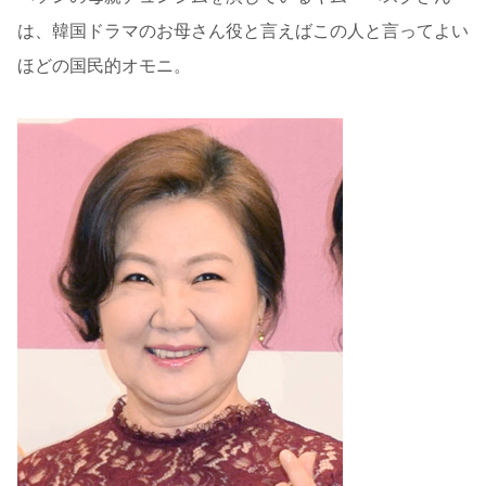
は、韓国ドラマのお母さん役と言えばこの人と言ってよい
ほどの国民的オモニ。