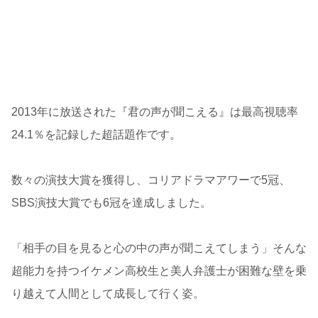
2013年に放送された『君の声が聞こえる』は最高視聴率
24.1％を記録した超話題作です。
数々の演技大賞を獲得し、コリアドラマアワーで5冠、
SBS演技大賞でも6冠を達成しました。
「相手の目を見ると心の中の声が聞こえてしまう」そんな
超能力を持つイケメン高校生と美人弁護士が困難な壁を乗
り越えて人間として成長して行く姿。