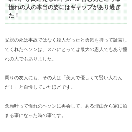
憧れの人の本当の姿にはギャップがあり過ぎ
た！
父親の死は事故ではなく殺人だったと勇気を持って証言し
てくれたヘソンは、スハにとっては最大の恩人でもあり憧
れの人でもありました。
周りの友人にも、その人は「美人で優しくて賢い人なん
だ！」と自慢していたほどです。
念願叶って憧れのヘソンに再会して、ある理由から家に泊
まる事になった時の事です。