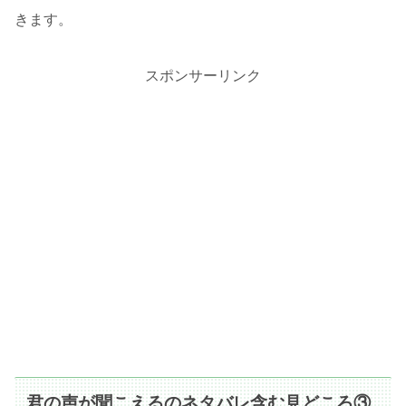
きます。
スポンサーリンク
君の声が聞こえるのネタバレ含む見どころ③