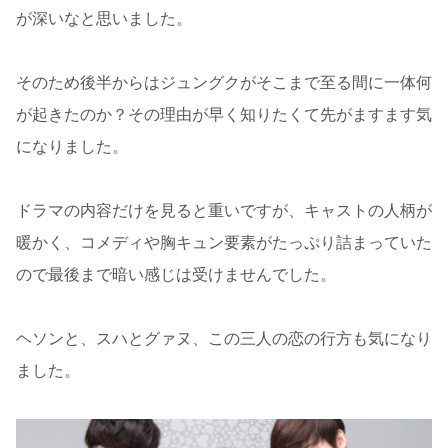
が深いなと思いました。
そのため後半からはジュングクがそこまで至る間に一体何
が起きたのか？その理由が早く知りたくて先がますます気
になりました。
ドラマの内容だけを見ると重いですが、キャストの人柄が
暖かく、コメディや胸キュン要素がたっぷり詰まっていた
ので最後まで暗い感じは受けませんでした。
ヘソンと、スハとグァヌ、この三人の恋の行方も気になり
ました。