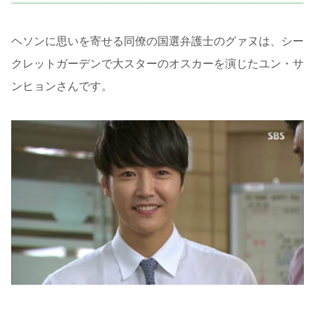
ヘソンに思いを寄せる同僚の国選弁護士のグァヌは、シー
クレットガーデンで大スターのオスカーを演じたユン・サ
ンヒョンさんです。