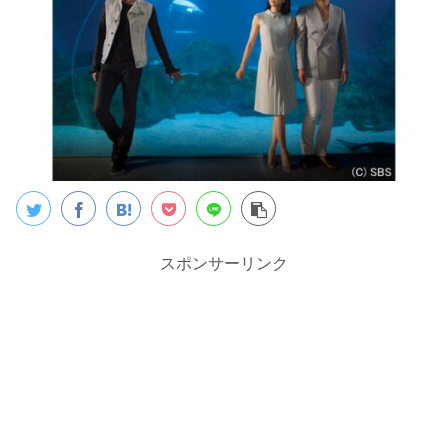
スポンサーリンク