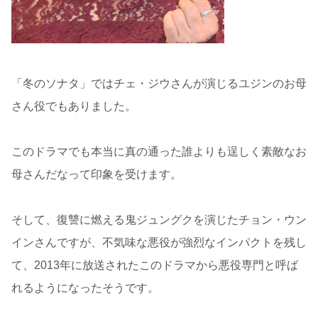
「冬のソナタ」ではチェ・ジウさんが演じるユジンのお母
さん役でもありました。
このドラマでも本当に真の通った誰よりも逞しく素敵なお
母さんだなって印象を受けます。
そして、復讐に燃える鬼ジュングクを演じたチョン・ウン
インさんですが、不気味な悪役が強烈なインパクトを残し
て、2013年に放送されたこのドラマから悪役専門と呼ば
れるようになったそうです。