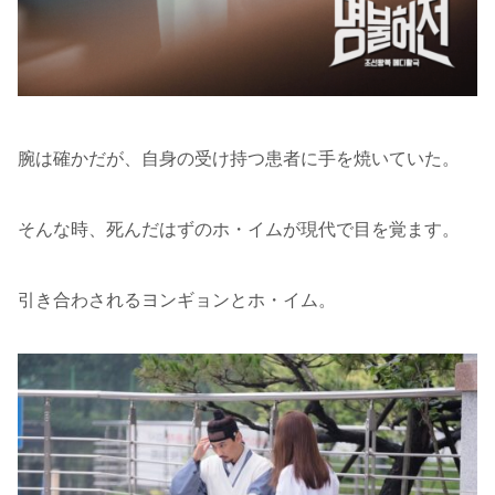
腕は確かだが、自身の受け持つ患者に手を焼いていた。
そんな時、死んだはずのホ・イムが現代で目を覚ます。
引き合わされるヨンギョンとホ・イム。