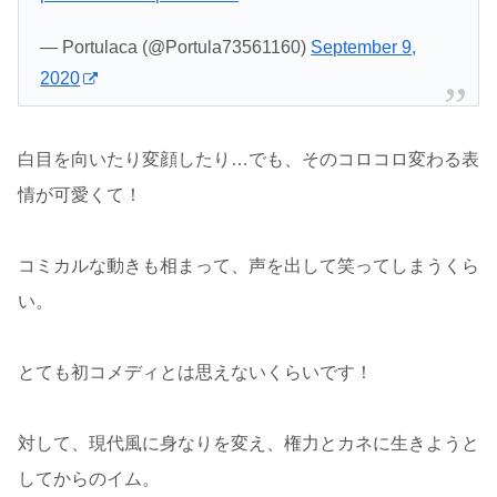
— Portulaca (@Portula73561160)
September 9,
2020
白目を向いたり変顔したり…でも、そのコロコロ変わる表
情が可愛くて！
コミカルな動きも相まって、声を出して笑ってしまうくら
い。
とても初コメディとは思えないくらいです！
対して、現代風に身なりを変え、権力とカネに生きようと
してからのイム。