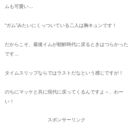
ムも可愛い…
“ガム”みたいにくっついている二人は胸キュンです！
だからこそ、最後イムが朝鮮時代に戻るときはつらかった
です…
タイムスリップならではラストだなという感じですが！
のちにマッケと共に現代に戻ってくるんですよ～、わー
い！
スポンサーリンク