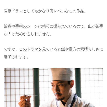
医療ドラマとしてもかなり高レベルなこの作品。
治療や手術のシーンは精巧に撮られているので、血が苦手
な人はだめかもしれません。
ですが、このドラマを見ていると鍼や漢方の素晴らしさに
魅了されます。