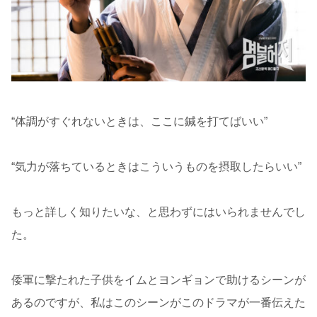
“体調がすぐれないときは、ここに鍼を打てばいい”
“気力が落ちているときはこういうものを摂取したらいい”
もっと詳しく知りたいな、と思わずにはいられませんでし
た。
倭軍に撃たれた子供をイムとヨンギョンで助けるシーンが
あるのですが、私はこのシーンがこのドラマが一番伝えた