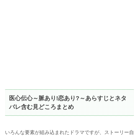
医心伝心～脈あり!恋あり?～あらすじとネタ
バレ含む見どころまとめ
いろんな要素が組み込まれたドラマですが、ストーリー自