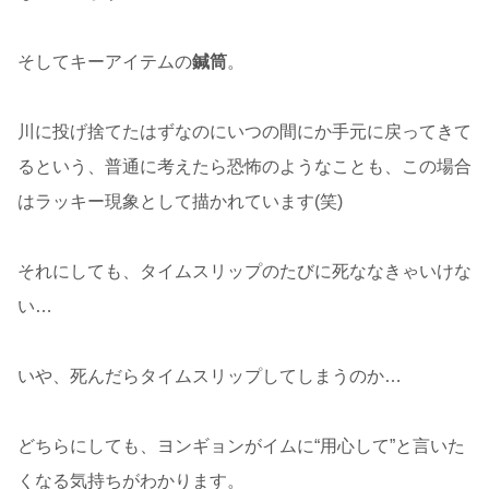
そしてキーアイテムの
鍼筒
。
川に投げ捨てたはずなのにいつの間にか手元に戻ってきて
るという、普通に考えたら恐怖のようなことも、この場合
はラッキー現象として描かれています(笑)
それにしても、タイムスリップのたびに死ななきゃいけな
い…
いや、死んだらタイムスリップしてしまうのか…
どちらにしても、ヨンギョンがイムに“用心して”と言いた
くなる気持ちがわかります。