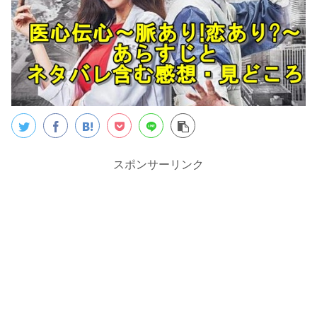
スポンサーリンク