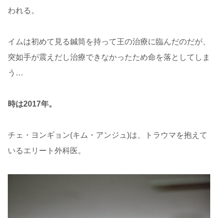
われる。
イムは初めて見る鍼筒を持って王の治療に臨んだのだが、
突如手が震えだし治療できなかったため命を落としてしま
う…
時は2017年。
チェ・ヨンギョン(キム・アンジュ)は、トラウマを抱えて
いるエリート外科医。