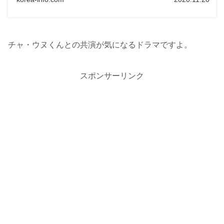
チャ・ウヌくんとの共演が気になるドラマですよ。
スポンサーリンク