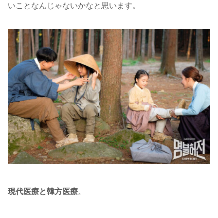
いことなんじゃないかなと思います。
現代医療と韓方医療
。