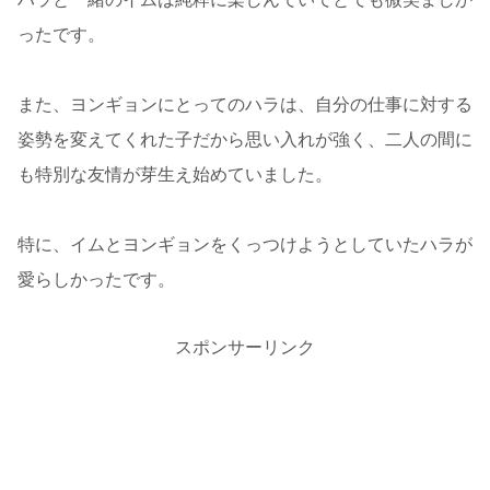
ったです。
また、ヨンギョンにとってのハラは、自分の仕事に対する
姿勢を変えてくれた子だから思い入れが強く、二人の間に
も特別な友情が芽生え始めていました。
特に、イムとヨンギョンをくっつけようとしていたハラが
愛らしかったです。
スポンサーリンク