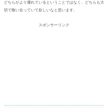
どちらがより優れているということではなく、どちらも大
切で敬い合っていて欲しいなと思います。
スポンサーリンク