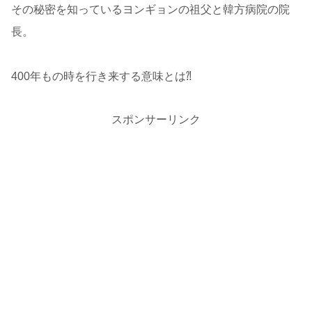
その秘密を知っているヨンギョンの祖父と韓方病院の院
長。
400年もの時を行き来する意味とは⁈
スポンサーリンク