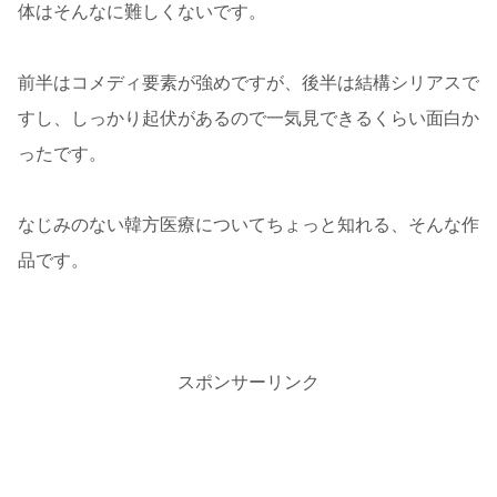
体はそんなに難しくないです。
前半はコメディ要素が強めですが、後半は結構シリアスで
すし、しっかり起伏があるので一気見できるくらい面白か
ったです。
なじみのない韓方医療についてちょっと知れる、そんな作
品です。
スポンサーリンク